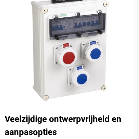
Veelzijdige ontwerpvrijheid en
aanpasopties