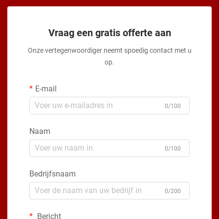
Vraag een gratis offerte aan
Onze vertegenwoordiger neemt spoedig contact met u
op.
E-mail
0/100
Naam
0/100
Bedrijfsnaam
0/200
Bericht