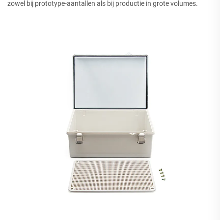
zowel bij prototype-aantallen als bij productie in grote volumes.