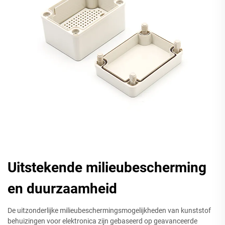
Uitstekende milieubescherming
en duurzaamheid
De uitzonderlijke milieubeschermingsmogelijkheden van kunststof
behuizingen voor elektronica zijn gebaseerd op geavanceerde