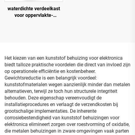
waterdichte verdeelkast
voor oppervlakte-
installatie
Het kiezen van een kunststof behuizing voor elektronica
biedt talloze praktische voordelen die direct van invloed zijn
op operationele efficiëntie en kostenbeheer.
Gewichtsreductie is een belangrijk voordeel:
kunststofmaterialen wegen aanzienlijk minder dan metalen
alternatieven, terwijl ze toch hun structurele integriteit
behouden. Deze eigenschap vereenvoudigt de
installatieprocedures en verlaagt de verzendkosten bij
grootschalige implementaties. De inherente
corrosiebestendigheid van kunststof behuizingen voor
elektronica elimineert zorgen over roestvorming of oxidatie,
die metalen behuizingen in zware omgevingen vaak parten