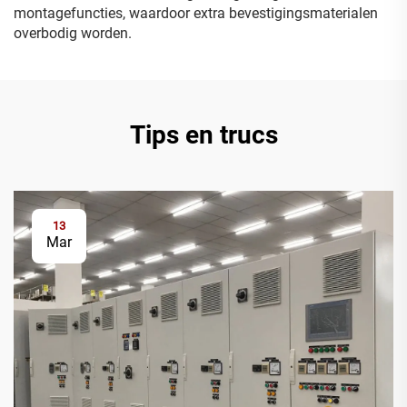
montagefuncties, waardoor extra bevestigingsmaterialen
overbodig worden.
Tips en trucs
13
Mar