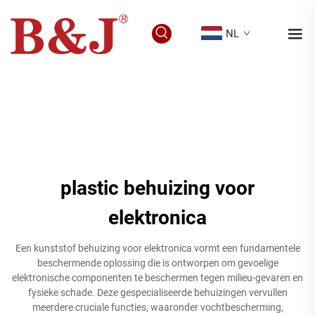
NL
plastic behuizing voor
elektronica
Een kunststof behuizing voor elektronica vormt een fundamentele
beschermende oplossing die is ontworpen om gevoelige
elektronische componenten te beschermen tegen milieu-gevaren en
fysieke schade. Deze gespecialiseerde behuizingen vervullen
meerdere cruciale functies, waaronder vochtbescherming,