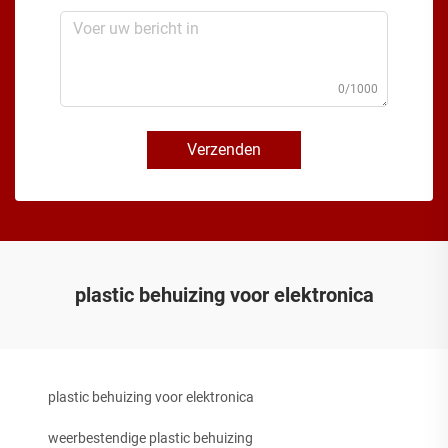
0/1000
Verzenden
plastic behuizing voor elektronica
plastic behuizing voor elektronica
weerbestendige plastic behuizing