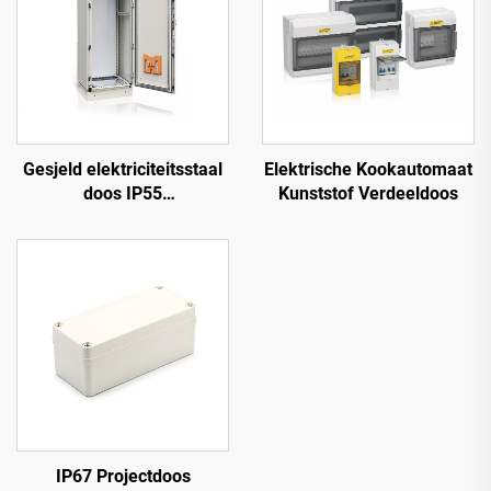
Gesjeld elektriciteitsstaal
Elektrische Kookautomaat
doos IP55
Kunststof Verdeeldoos
elektriciteitsstaaldoos
IP67 Projectdoos