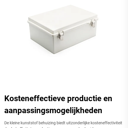
Kosteneffectieve productie en
aanpassingsmogelijkheden
De kleine kunststof behuizing biedt uitzonderlijke kosteneffectiviteit