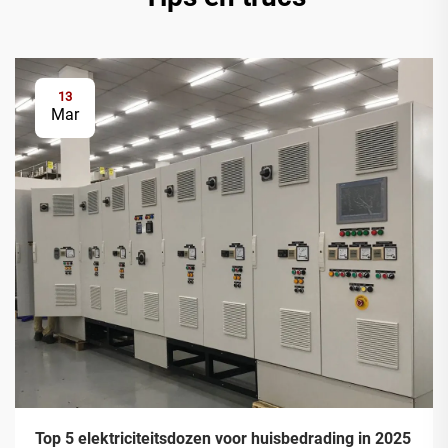
13
Mar
Top 5 elektriciteitsdozen voor huisbedrading in 2025