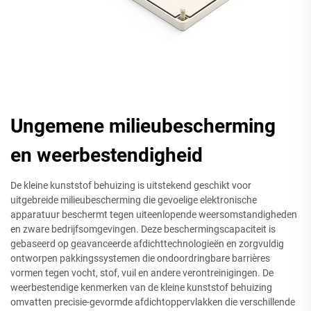
Ungemene milieubescherming
en weerbestendigheid
De kleine kunststof behuizing is uitstekend geschikt voor
uitgebreide milieubescherming die gevoelige elektronische
apparatuur beschermt tegen uiteenlopende weersomstandigheden
en zware bedrijfsomgevingen. Deze beschermingscapaciteit is
gebaseerd op geavanceerde afdichttechnologieën en zorgvuldig
ontworpen pakkingssystemen die ondoordringbare barrières
vormen tegen vocht, stof, vuil en andere verontreinigingen. De
weerbestendige kenmerken van de kleine kunststof behuizing
omvatten precisie-gevormde afdichtoppervlakken die verschillende