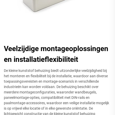
Veelzijdige montageoplossingen
en installatieflexibiliteit
De kleine kunststof behuizing biedt uitzonderlijke veelzijdigheid bij
het monteren en flexibiliteit bij de installatie, waardoor aan diverse
toepassingsvereisten en montage-scenario's in verschillende
industrieën kan worden voldaan. De behuizing beschikt over
meerdere montageconfiguraties, waaronder wandbeugels,
paneelmontage-opties, compatibiliteit met DIN-rails en
paalmontage-accessoires, waardoor een veilige installatie mogelijk
is op vrijwel elke locatie of in elke gewenste oriëntatie. De
lichtgewicht constructie van de kleine kunststof behuizing