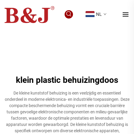
NL
klein plastic behuizingdoos
De kleine kunststof behuizing is een veelzijdig en essentieel
onderdeel in moderne elektronica- en industriële toepassingen. Deze
compacte beschermende behuizing vormt een cruciale barrière
tussen gevoelige elektronische componenten en milieu-gevaarlijke
factoren, waardoor de optimale prestaties en levensduur van
apparatuur worden gewaarborgd. De kleine kunststof behuizing is
specifiek ontworpen om diverse elektronische apparaten,