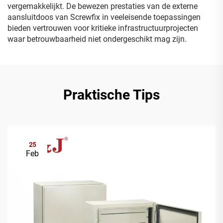
vergemakkelijkt. De bewezen prestaties van de externe
aansluitdoos van Screwfix in veeleisende toepassingen
bieden vertrouwen voor kritieke infrastructuurprojecten
waar betrouwbaarheid niet ondergeschikt mag zijn.
Praktische Tips
25
Feb