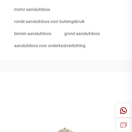
motor aansluitdoos
ronde aansluitdoos voor buitengebruik
binnen aansluitdoos
grond aansluitdoos
aansluitdoos voor onderkastverlichting