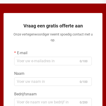
Vraag een gratis offerte aan
Onze vertegenwoordiger neemt spoedig contact met u
op.
E-mail
0/100
Naam
0/100
Bedrijfsnaam
0/200