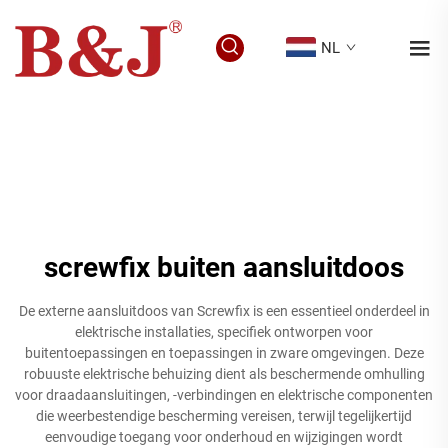
NL
screwfix buiten aansluitdoos
De externe aansluitdoos van Screwfix is een essentieel onderdeel in
elektrische installaties, specifiek ontworpen voor
buitentoepassingen en toepassingen in zware omgevingen. Deze
robuuste elektrische behuizing dient als beschermende omhulling
voor draadaansluitingen, -verbindingen en elektrische componenten
die weerbestendige bescherming vereisen, terwijl tegelijkertijd
eenvoudige toegang voor onderhoud en wijzigingen wordt