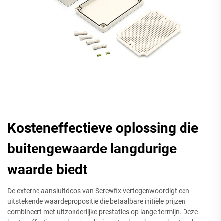
Kosteneffectieve oplossing die
buitengewaarde langdurige
waarde biedt
De externe aansluitdoos van Screwfix vertegenwoordigt een
uitstekende waardepropositie die betaalbare initiële prijzen
combineert met uitzonderlijke prestaties op lange termijn. Deze