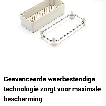
Geavanceerde weerbestendige
technologie zorgt voor maximale
bescherming