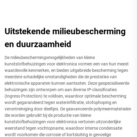
Uitstekende milieubescherming
en duurzaamheid
De milieubeschermingsmogelijkheden van kleine
kunststofbehuizingen voor elektronica vormen een van hun meest
waardevolle kenmerken, en bieden uitgebreide bescherming tegen
meerdere schadelijke omstandigheden die de prestaties van
elektronische apparaten kunnen aantasten. Deze gespecialiseerde
behuizingen zijn ontworpen om aan diverse IP-classificaties
(Ingress Protection) te voldoen, waardoor optimale bescherming
wordt gegarandeerd tegen waterinfiltratie, stofophoping en
verontreiniging door deeltjes. De geavanceerde polymeermaterialen
die worden gebruikt bij de productie van kleine
kunststofbehuizingen voor elektronica vertonen uitzonderlijke
weerstand tegen vochtopname, waardoor interne condensatie
wordt voorkomen die corrosie of kortsluiting in gevoelige