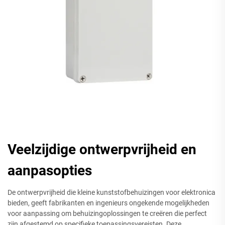
Veelzijdige ontwerpvrijheid en
aanpasopties
De ontwerpvrijheid die kleine kunststofbehuizingen voor elektronica
bieden, geeft fabrikanten en ingenieurs ongekende mogelijkheden
voor aanpassing om behuizingoplossingen te creëren die perfect
zijn afgestemd op specifieke toepassingsvereisten. Deze