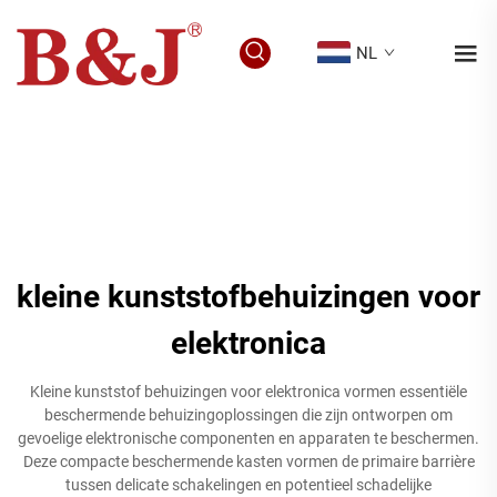
NL
kleine kunststofbehuizingen voor
elektronica
Kleine kunststof behuizingen voor elektronica vormen essentiële
beschermende behuizingoplossingen die zijn ontworpen om
gevoelige elektronische componenten en apparaten te beschermen.
Deze compacte beschermende kasten vormen de primaire barrière
tussen delicate schakelingen en potentieel schadelijke