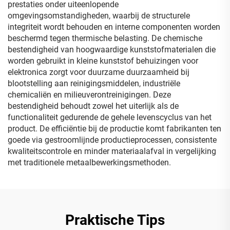
prestaties onder uiteenlopende
omgevingsomstandigheden, waarbij de structurele
integriteit wordt behouden en interne componenten worden
beschermd tegen thermische belasting. De chemische
bestendigheid van hoogwaardige kunststofmaterialen die
worden gebruikt in kleine kunststof behuizingen voor
elektronica zorgt voor duurzame duurzaamheid bij
blootstelling aan reinigingsmiddelen, industriële
chemicaliën en milieuverontreinigingen. Deze
bestendigheid behoudt zowel het uiterlijk als de
functionaliteit gedurende de gehele levenscyclus van het
product. De efficiëntie bij de productie komt fabrikanten ten
goede via gestroomlijnde productieprocessen, consistente
kwaliteitscontrole en minder materiaalafval in vergelijking
met traditionele metaalbewerkingsmethoden.
Praktische Tips