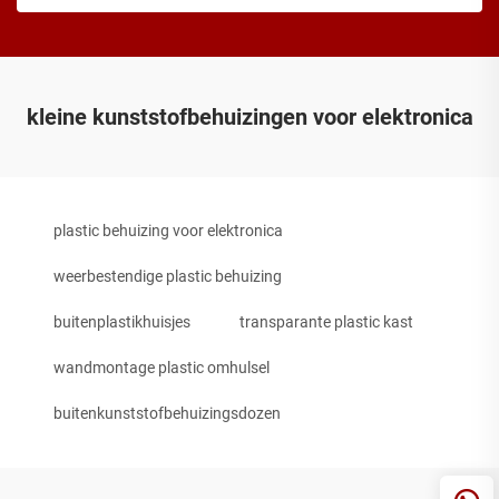
kleine kunststofbehuizingen voor elektronica
plastic behuizing voor elektronica
weerbestendige plastic behuizing
buitenplastikhuisjes
transparante plastic kast
wandmontage plastic omhulsel
buitenkunststofbehuizingsdozen