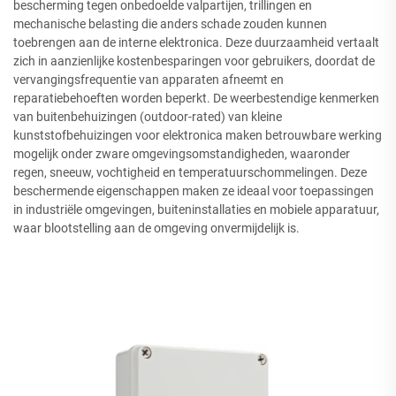
bescherming tegen onbedoelde valpartijen, trillingen en
mechanische belasting die anders schade zouden kunnen
toebrengen aan de interne elektronica. Deze duurzaamheid vertaalt
zich in aanzienlijke kostenbesparingen voor gebruikers, doordat de
vervangingsfrequentie van apparaten afneemt en
reparatiebehoeften worden beperkt. De weerbestendige kenmerken
van buitenbehuizingen (outdoor-rated) van kleine
kunststofbehuizingen voor elektronica maken betrouwbare werking
mogelijk onder zware omgevingsomstandigheden, waaronder
regen, sneeuw, vochtigheid en temperatuurschommelingen. Deze
beschermende eigenschappen maken ze ideaal voor toepassingen
in industriële omgevingen, buiteninstallaties en mobiele apparatuur,
waar blootstelling aan de omgeving onvermijdelijk is.