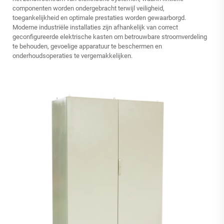
componenten worden ondergebracht terwijl veiligheid,
toegankelijkheid en optimale prestaties worden gewaarborgd.
Moderne industriële installaties zijn afhankelijk van correct
geconfigureerde elektrische kasten om betrouwbare stroomverdeling
te behouden, gevoelige apparatuur te beschermen en
onderhoudsoperaties te vergemakkelijken.