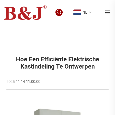
NL
Hoe Een Efficiënte Elektrische
Kastindeling Te Ontwerpen
2025-11-14 11:00:00