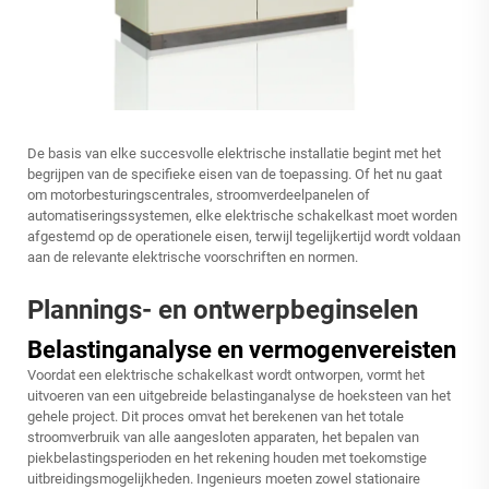
De basis van elke succesvolle elektrische installatie begint met het
begrijpen van de specifieke eisen van de toepassing. Of het nu gaat
om motorbesturingscentrales, stroomverdeelpanelen of
automatiseringssystemen, elke elektrische schakelkast moet worden
afgestemd op de operationele eisen, terwijl tegelijkertijd wordt voldaan
aan de relevante elektrische voorschriften en normen.
Plannings- en ontwerpbeginselen
Belastinganalyse en vermogenvereisten
Voordat een elektrische schakelkast wordt ontworpen, vormt het
uitvoeren van een uitgebreide belastinganalyse de hoeksteen van het
gehele project. Dit proces omvat het berekenen van het totale
stroomverbruik van alle aangesloten apparaten, het bepalen van
piekbelastingsperioden en het rekening houden met toekomstige
uitbreidingsmogelijkheden. Ingenieurs moeten zowel stationaire