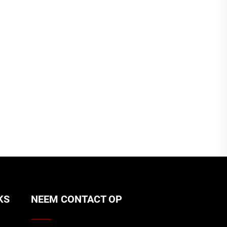
KS
NEEM CONTACT OP