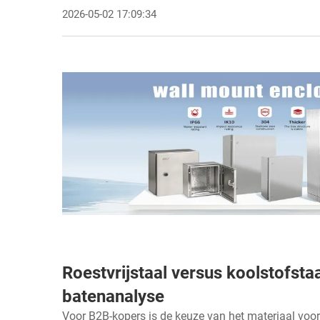
2026-05-02 17:09:34
Roestvrijstaal versus koolstofst
batenanalyse
Voor B2B-kopers is de keuze van het materiaal vo