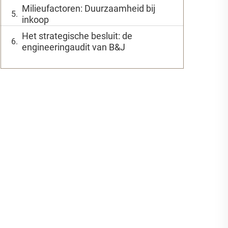
Milieufactoren: Duurzaamheid bij
inkoop
Het strategische besluit: de
engineeringaudit van B&J