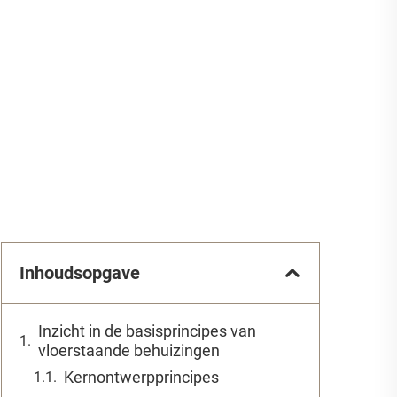
Inhoudsopgave
Inzicht in de basisprincipes van
vloerstaande behuizingen
Kernontwerpprincipes