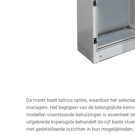
De markt biedt talloze opties, waardoor het selectie
managers. Het begrijpen van de belangrijkste kenme
modellen vloerstaande behuizingen is essentieel
uitgebreide kopersgids behandelt de vijf beste vloe
met gedetailleerde inzichten in hun mogelijkheden,