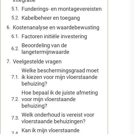
Funderings- en montagevereisten
Kabelbeheer en toegang
Kostenanalyse en waardebewusting
Factoren initiële investering
Beoordeling van de
langetermijnwaarde
Veelgestelde vragen
Welke beschermingsgraad moet
ik kiezen voor mijn vloerstaande
behuizing?
Hoe bepaal ik de juiste afmeting
voor mijn vloerstaande
behuizing?
Welk onderhoud is vereist voor
vloerstaande behuizingen?
Kan ik mijn vloerstaande