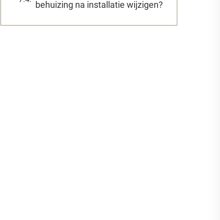
behuizing na installatie wijzigen?