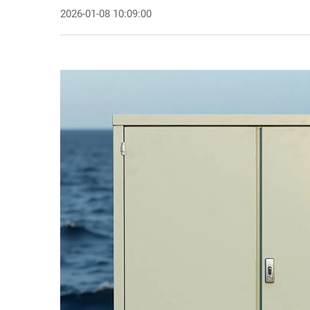
2026-01-08 10:09:00