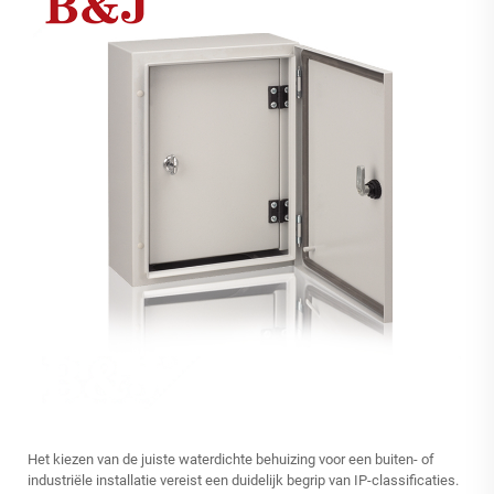
Het kiezen van de juiste
waterdichte behuizing
voor een buiten- of
industriële installatie vereist een duidelijk begrip van IP-classificaties.