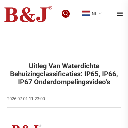
NL
Uitleg Van Waterdichte
Behuizingclassificaties: IP65, IP66,
IP67 Onderdompelingsvideo's
2026-07-01 11:23:00