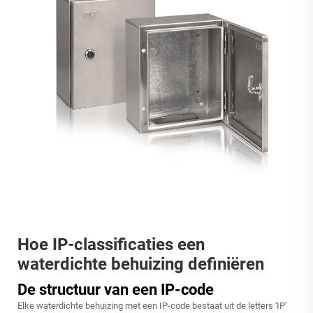
Hoe IP-classificaties een
waterdichte behuizing definiëren
De structuur van een IP-code
Elke waterdichte behuizing met een IP-code bestaat uit de letters 'IP'