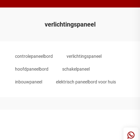
verlichtingspaneel
controlepaneelbord
verlichtingspaneel
hoofdpaneelbord
schakelpaneel
inbouwpaneel
elektrisch paneelbord voor huis