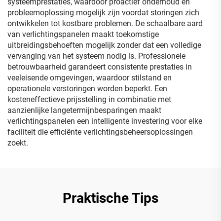
systeemprestaties, waardoor proactief onderhoud en
probleemoplossing mogelijk zijn voordat storingen zich
ontwikkelen tot kostbare problemen. De schaalbare aard
van verlichtingspanelen maakt toekomstige
uitbreidingsbehoeften mogelijk zonder dat een volledige
vervanging van het systeem nodig is. Professionele
betrouwbaarheid garandeert consistente prestaties in
veeleisende omgevingen, waardoor stilstand en
operationele verstoringen worden beperkt. Een
kosteneffectieve prijsstelling in combinatie met
aanzienlijke langetermijnbesparingen maakt
verlichtingspanelen een intelligente investering voor elke
faciliteit die efficiënte verlichtingsbeheersoplossingen
zoekt.
Praktische Tips