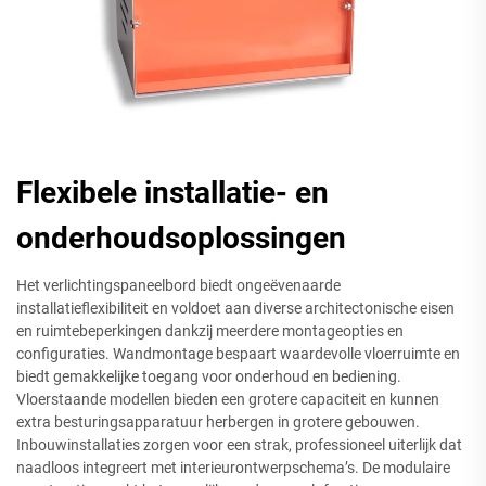
Flexibele installatie- en
onderhoudsoplossingen
Het verlichtingspaneelbord biedt ongeëvenaarde
installatieflexibiliteit en voldoet aan diverse architectonische eisen
en ruimtebeperkingen dankzij meerdere montageopties en
configuraties. Wandmontage bespaart waardevolle vloerruimte en
biedt gemakkelijke toegang voor onderhoud en bediening.
Vloerstaande modellen bieden een grotere capaciteit en kunnen
extra besturingsapparatuur herbergen in grotere gebouwen.
Inbouwinstallaties zorgen voor een strak, professioneel uiterlijk dat
naadloos integreert met interieurontwerpschema’s. De modulaire