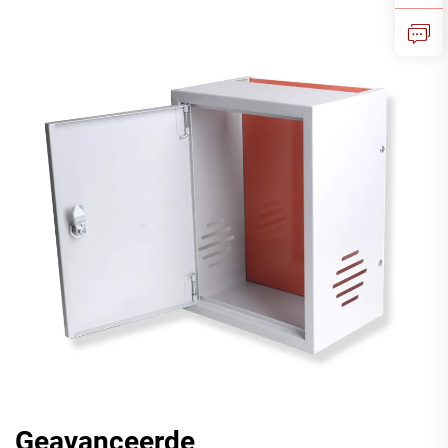
Geavanceerde