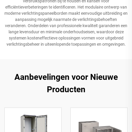
verbruikspatronen bij te houden en kansen voor
efficiëntieverbeteringen te identificeren. Het modulaire ontwerp van
moderne verlichtingspaneelborden maakt eenvoudige uitbreiding en
aanpassing mogelijk naarmate de verlichtingsbehoeften
veranderen. Onderdelen van professionele kwaliteit garanderen een
lange levensduur en minimale onderhoudseisen, waardoor deze
systemen kosteneffectieve oplossingen vormen voor uitgebreid
verlichtingsbeheer in uiteenlopende toepassingen en omgevingen.
Aanbevelingen voor Nieuwe
Producten