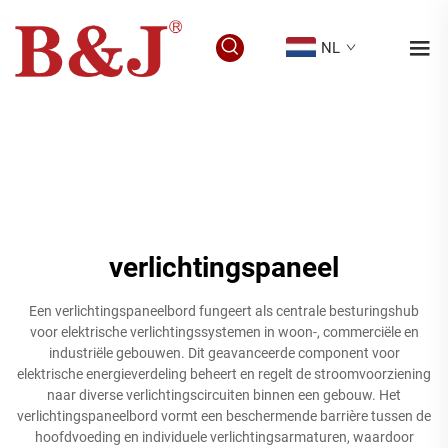
NL
verlichtingspaneel
Een verlichtingspaneelbord fungeert als centrale besturingshub
voor elektrische verlichtingssystemen in woon-, commerciële en
industriële gebouwen. Dit geavanceerde component voor
elektrische energieverdeling beheert en regelt de stroomvoorziening
naar diverse verlichtingscircuiten binnen een gebouw. Het
verlichtingspaneelbord vormt een beschermende barrière tussen de
hoofdvoeding en individuele verlichtingsarmaturen, waardoor