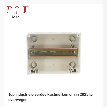
13
Mar
Top industriële verdeelkastmerken om in 2025 te
overwegen