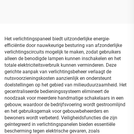
verdeelinrichting
verdeelkast
Het verlichtingspaneel biedt uitzonderlijke energie-
efficiëntie door nauwkeurige besturing van afzonderlijke
verlichtingscircuits mogelijk te maken, zodat gebruikers
alleen de benodigde lampen kunnen inschakelen en het
totale elektriciteitsverbruik kunnen verminderen. Deze
gerichte aanpak van verlichtingsbeheer verlaagt de
nutsvoorzieningskosten aanzienlijk en ondersteunt
doelstellingen op het gebied van milieuduurzaamheid. Het
gecentraliseerde bedieningssysteem elimineert de
noodzaak voor meerdere handmatige schakelaars in een
gebouw, waardoor de bedrijfsvoering wordt gestroomlijnd
en het gebruiksgemak voor gebouwbeheerders en
bewoners wordt verbeterd. Veiligheidsfuncties die zijn
geïntegreerd in verlichtingspanelen bieden essentiële
bescherming tegen elektrische gevaren, zoals