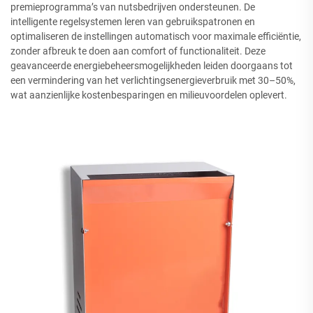
premieprogramma’s van nutsbedrijven ondersteunen. De
intelligente regelsystemen leren van gebruikspatronen en
optimaliseren de instellingen automatisch voor maximale efficiëntie,
zonder afbreuk te doen aan comfort of functionaliteit. Deze
geavanceerde energiebeheersmogelijkheden leiden doorgaans tot
een vermindering van het verlichtingsenergieverbruik met 30–50%,
wat aanzienlijke kostenbesparingen en milieuvoordelen oplevert.