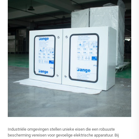
Industriële omgevingen stellen unieke eisen die een robuuste
bescherming vereisen voor gevoelige elektrische apparatuur. Bij