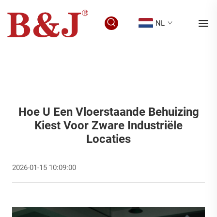
NL
Hoe U Een Vloerstaande Behuizing
Kiest Voor Zware Industriële
Locaties
2026-01-15 10:09:00