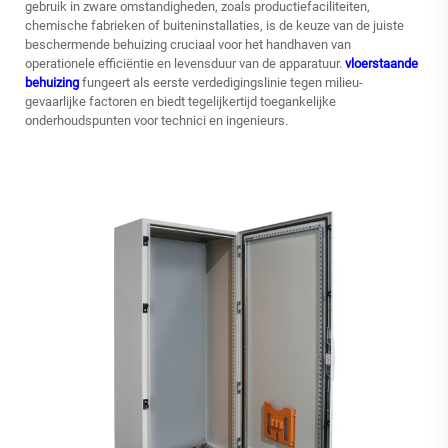
gebruik in zware omstandigheden, zoals productiefaciliteiten,
chemische fabrieken of buiteninstallaties, is de keuze van de juiste
beschermende behuizing cruciaal voor het handhaven van
operationele efficiëntie en levensduur van de apparatuur.
vloerstaande
behuizing
fungeert als eerste verdedigingslinie tegen milieu-
gevaarlijke factoren en biedt tegelijkertijd toegankelijke
onderhoudspunten voor technici en ingenieurs.