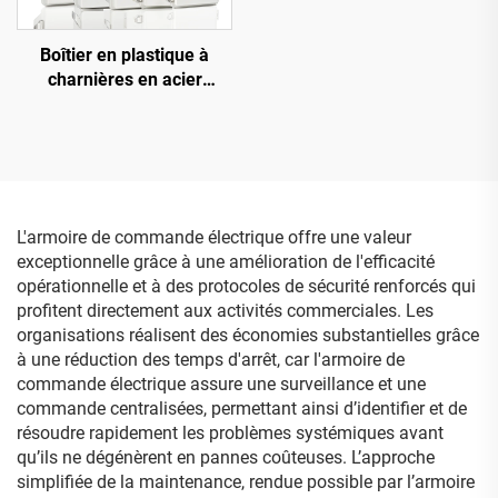
Boîtier en plastique à
charnières en acier
inoxydable IP678, boîte
électrique étanche et anti-
poussière avec couvercle
gris
L'armoire de commande électrique offre une valeur
exceptionnelle grâce à une amélioration de l'efficacité
opérationnelle et à des protocoles de sécurité renforcés qui
profitent directement aux activités commerciales. Les
organisations réalisent des économies substantielles grâce
à une réduction des temps d'arrêt, car l'armoire de
commande électrique assure une surveillance et une
commande centralisées, permettant ainsi d’identifier et de
résoudre rapidement les problèmes systémiques avant
qu’ils ne dégénèrent en pannes coûteuses. L’approche
simplifiée de la maintenance, rendue possible par l’armoire