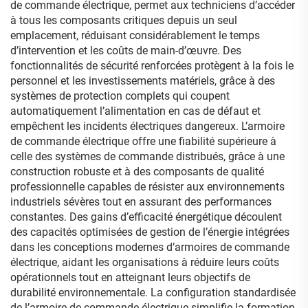
de commande électrique, permet aux techniciens d’accéder
à tous les composants critiques depuis un seul
emplacement, réduisant considérablement le temps
d’intervention et les coûts de main-d’œuvre. Des
fonctionnalités de sécurité renforcées protègent à la fois le
personnel et les investissements matériels, grâce à des
systèmes de protection complets qui coupent
automatiquement l’alimentation en cas de défaut et
empêchent les incidents électriques dangereux. L’armoire
de commande électrique offre une fiabilité supérieure à
celle des systèmes de commande distribués, grâce à une
construction robuste et à des composants de qualité
professionnelle capables de résister aux environnements
industriels sévères tout en assurant des performances
constantes. Des gains d’efficacité énergétique découlent
des capacités optimisées de gestion de l’énergie intégrées
dans les conceptions modernes d’armoires de commande
électrique, aidant les organisations à réduire leurs coûts
opérationnels tout en atteignant leurs objectifs de
durabilité environnementale. La configuration standardisée
de l’armoire de commande électrique simplifie la formation