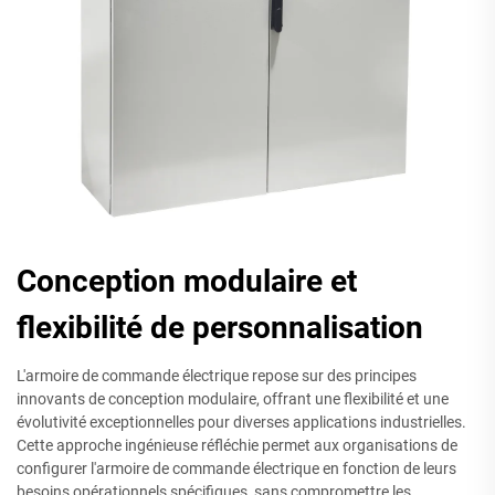
Conception modulaire et
flexibilité de personnalisation
L'armoire de commande électrique repose sur des principes
innovants de conception modulaire, offrant une flexibilité et une
évolutivité exceptionnelles pour diverses applications industrielles.
Cette approche ingénieuse réfléchie permet aux organisations de
configurer l'armoire de commande électrique en fonction de leurs
besoins opérationnels spécifiques, sans compromettre les