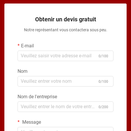
Obtenir un devis gratuit
Notre représentant vous contactera sous peu.
E-mail
0/100
Nom
0/100
Nom de l'entreprise
0/200
Message