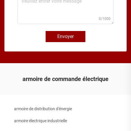
0/1000
Envoyer
armoire de commande électrique
armoire de distribution d'énergie
armoire électrique industrielle