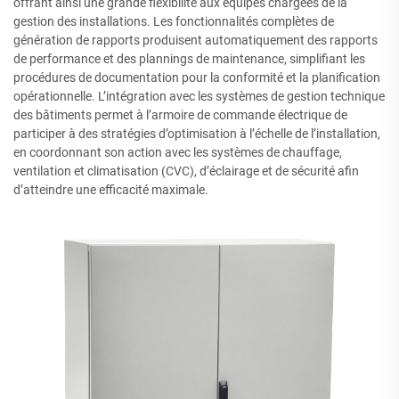
offrant ainsi une grande flexibilité aux équipes chargées de la
gestion des installations. Les fonctionnalités complètes de
génération de rapports produisent automatiquement des rapports
de performance et des plannings de maintenance, simplifiant les
procédures de documentation pour la conformité et la planification
opérationnelle. L’intégration avec les systèmes de gestion technique
des bâtiments permet à l’armoire de commande électrique de
participer à des stratégies d’optimisation à l’échelle de l’installation,
en coordonnant son action avec les systèmes de chauffage,
ventilation et climatisation (CVC), d’éclairage et de sécurité afin
d’atteindre une efficacité maximale.