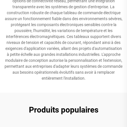
options de connectivité réseau, permettant une intégration
transparente avec les systèmes de gestion d'entreprise. La
construction robuste de chaque tableau de commande électrique
assure un fonctionnement fiable dans des environnements sévères,
protégeant les composants électroniques sensibles contre la
poussière, l'humidité, les variations de température et les
interférences électromagnétiques. Ces tableaux supportent divers
niveaux de tension et capacités de courant, répondant ainsi à des
exigences d'application variées, allant des projets d'automatisation
à petite échelle aux grandes installations industrielles. L'approche
modulaire de conception autorise la personnalisation et l'extension,
permettant aux entreprises d'adapter leurs systèmes de commande
aux besoins opérationnels évolutifs sans avoir à remplacer
entièrement l'installation.
Produits populaires