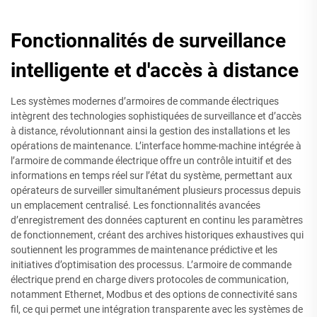
Fonctionnalités de surveillance
intelligente et d'accès à distance
Les systèmes modernes d’armoires de commande électriques
intègrent des technologies sophistiquées de surveillance et d’accès
à distance, révolutionnant ainsi la gestion des installations et les
opérations de maintenance. L’interface homme-machine intégrée à
l’armoire de commande électrique offre un contrôle intuitif et des
informations en temps réel sur l’état du système, permettant aux
opérateurs de surveiller simultanément plusieurs processus depuis
un emplacement centralisé. Les fonctionnalités avancées
d’enregistrement des données capturent en continu les paramètres
de fonctionnement, créant des archives historiques exhaustives qui
soutiennent les programmes de maintenance prédictive et les
initiatives d’optimisation des processus. L’armoire de commande
électrique prend en charge divers protocoles de communication,
notamment Ethernet, Modbus et des options de connectivité sans
fil, ce qui permet une intégration transparente avec les systèmes de