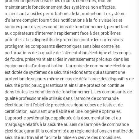
problématiques et d’isoler les circuits concernés, tout en
maintenant le fonctionnement des systèmes non affectés,
minimisant ainsi les perturbations de la production. Le système
d’alarme complet fournit des notifications à la fois visuelles et
sonores pour diverses conditions de fonctionnement, permettant
aux opérateurs d’intervenir rapidement face à des problèmes
potentiels. Les dispositifs de protection contre les surtensions
protègent les composants électroniques sensibles contre les
perturbations de la qualité de l’alimentation électrique et les coups
de foudre, préservant ainsi des investissements précieux dans les
équipements d’automatisation. L’armoire de commande électrique
est dotée de systèmes de sécurité redondants qui assurent une
protection de secours même en cas de défaillance des dispositifs de
sécurité principaux, garantissant ainsi une protection continue
dans toutes les conditions de fonctionnement. Les composants de
qualité professionnelle utilisés dans l’armoire de commande
électrique font l’objet de procédures rigoureuses de tests et de
certification, assurant une fiabilité et une longévité optimales.
L’approche systématique appliquée à la documentation et au
marquage relatifs à la sécurité au sein de l’armoire de commande
électrique garantit la conformité aux réglementations en matière de
sécurité au travail et facilite la mise en œuvre des procédures