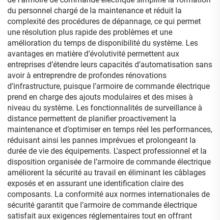
du personnel chargé de la maintenance et réduit la
complexité des procédures de dépannage, ce qui permet
une résolution plus rapide des problèmes et une
amélioration du temps de disponibilité du système. Les
avantages en matière d’évolutivité permettent aux
entreprises d’étendre leurs capacités d’automatisation sans
avoir à entreprendre de profondes rénovations
d’infrastructure, puisque l’armoire de commande électrique
prend en charge des ajouts modulaires et des mises à
niveau du système. Les fonctionnalités de surveillance à
distance permettent de planifier proactivement la
maintenance et d’optimiser en temps réel les performances,
réduisant ainsi les pannes imprévues et prolongeant la
durée de vie des équipements. L’aspect professionnel et la
disposition organisée de l’armoire de commande électrique
améliorent la sécurité au travail en éliminant les câblages
exposés et en assurant une identification claire des
composants. La conformité aux normes internationales de
sécurité garantit que l’armoire de commande électrique
satisfait aux exigences réglementaires tout en offrant