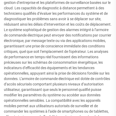
gestion d’entreprise et les plateformes de surveillance basées sur le
cloud. Les capacités de diagnostic à distance permettent à des
techniciens qualifiés d’évaluer les performances du système et de
diagnostiquer les problèmes sans avoir à se déplacer sur site,
réduisant ainsi les délais d’intervention et les coûts de déplacement.
Le système sophistiqué de gestion des alarmes intégré à l’armoire
de commande électrique peut envoyer des notifications par courrier
électronique, par message texte ou via des applications mobiles,
garantissant une prise de conscience immédiate des conditions
critiques, quel que soit l’emplacement de l’opérateur. Les analyses
de performance en temps réel fournissent des informations
précieuses sur les schémas de consommation énergétique, les
indicateurs d’efficacité des équipements et les tendances
opérationnelles, appuyant ainsi la prise de décisions fondée sur les
données. L’armoire de commande électrique est dotée de contrôles
d’accès sécurisés comportant plusieurs niveaux d’autorisation
utilisateur, garantissant que seuls le personnel qualifié puisse
modifier les paramètres du système ou accéder aux données
opérationnelles sensibles. La compatibilité avec les appareils
mobiles permet aux utilisateurs autorisés de surveiller et de
commander les systèmes à l’aide de smartphones ou de tablettes,