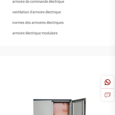
armoire de commande électrique
ventilation d'armoire électrique
normes des armoires électriques
armoire électrique modulaire