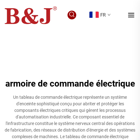
FR
armoire de commande électrique
Un tableau de commande électrique représente un système
d'enceinte sophistiqué conçu pour abriter et protéger les
composants électriques critiques qui gèrent les processus
d'automatisation industrielle. Ce composant essentiel de
l'infrastructure constitue le système nerveux central des opérations
de fabrication, des réseaux de distribution d'énergie et des systèmes
complexes de machines. Le tableau de commande électrique