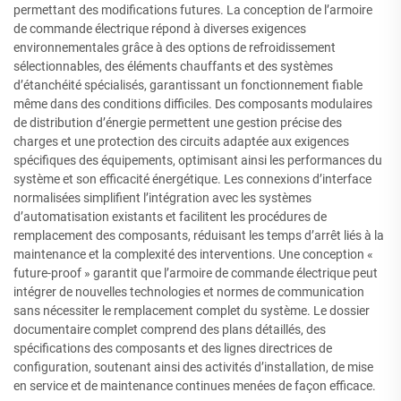
permettant des modifications futures. La conception de l’armoire
de commande électrique répond à diverses exigences
environnementales grâce à des options de refroidissement
sélectionnables, des éléments chauffants et des systèmes
d’étanchéité spécialisés, garantissant un fonctionnement fiable
même dans des conditions difficiles. Des composants modulaires
de distribution d’énergie permettent une gestion précise des
charges et une protection des circuits adaptée aux exigences
spécifiques des équipements, optimisant ainsi les performances du
système et son efficacité énergétique. Les connexions d’interface
normalisées simplifient l’intégration avec les systèmes
d’automatisation existants et facilitent les procédures de
remplacement des composants, réduisant les temps d’arrêt liés à la
maintenance et la complexité des interventions. Une conception «
future-proof » garantit que l’armoire de commande électrique peut
intégrer de nouvelles technologies et normes de communication
sans nécessiter le remplacement complet du système. Le dossier
documentaire complet comprend des plans détaillés, des
spécifications des composants et des lignes directrices de
configuration, soutenant ainsi des activités d’installation, de mise
en service et de maintenance continues menées de façon efficace.