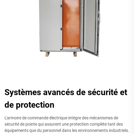
Systèmes avancés de sécurité et
de protection
L'armoire de commande électrique intègre des mécanismes de
sécurité de pointe qui assurent une protection complète tant des
équipements que du personnel dans les environnements industriels.