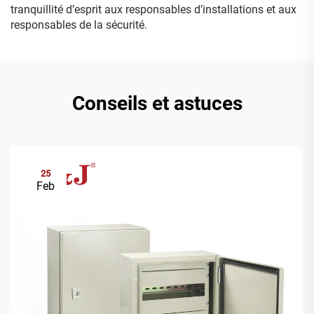
tranquillité d’esprit aux responsables d’installations et aux
responsables de la sécurité.
Conseils et astuces
25
Feb