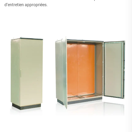
d’entretien appropriées.