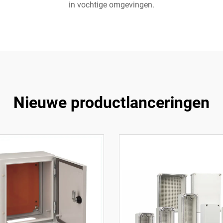
in vochtige omgevingen.
Nieuwe productlanceringen