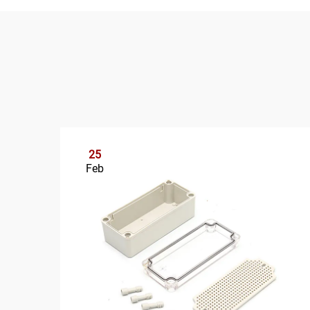
25
Feb