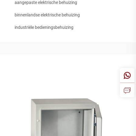
aangepaste elektrische behuizing
binnenlandse elektrische behuizing
industriële bedieningsbehuizing