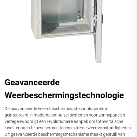
Geavanceerde
Weerbeschermingstechnologie
De geavanceerde weersbeschermingstechnologie die is
geïntegreerd in moderne omhulsel-systemen voor zonnepanelen
vertegenwoordigt een revolutionaire aanpak om fotovoltaïsche
investeringen te beschermen tegen extreme weersomstandigheden.
Dit geavanceerde beschermingsmechanisme maakt gebruik van