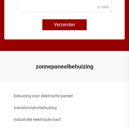
0/1000
Verzenden
zonnepaneelbehuizing
behuizing voor elektrische paneel
transformatorbehuizing
industriële elektrische kast