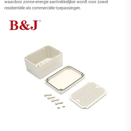
waardoor zonne-energie aantrekkelijker wordt voor zowel
residentiële als commerciële toepassingen.