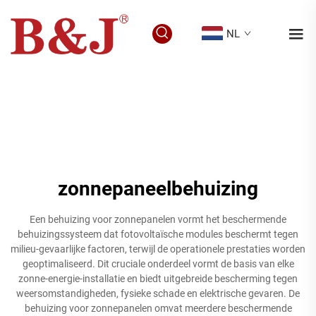
NL
zonnepaneelbehuizing
Een behuizing voor zonnepanelen vormt het beschermende
behuizingssysteem dat fotovoltaïsche modules beschermt tegen
milieu-gevaarlijke factoren, terwijl de operationele prestaties worden
geoptimaliseerd. Dit cruciale onderdeel vormt de basis van elke
zonne-energie-installatie en biedt uitgebreide bescherming tegen
weersomstandigheden, fysieke schade en elektrische gevaren. De
behuizing voor zonnepanelen omvat meerdere beschermende