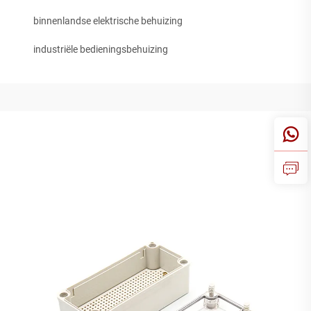
binnenlandse elektrische behuizing
industriële bedieningsbehuizing