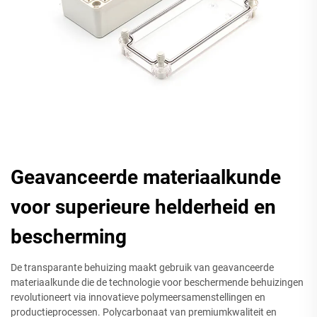
Geavanceerde materiaalkunde
voor superieure helderheid en
bescherming
De transparante behuizing maakt gebruik van geavanceerde
materiaalkunde die de technologie voor beschermende behuizingen
revolutioneert via innovatieve polymeersamenstellingen en
productieprocessen. Polycarbonaat van premiumkwaliteit en