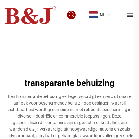
NL
transparante behuizing
Een transparante behuizing vertegenwoordigt een revolutionaire
aanpak voor beschermende behuizingoplossingen, waarbij
zichtbaarheid wordt gecombineerd met robuuste bescherming in
diverse industriële en commerciële toepassingen. Deze
gespecialiseerde containers zijn uitgerust met kristalheldere
wanden die zijn vervaardigd uit hoogwaardige materialen zoals
polycarbonaat, acrylaat of gehard glas, waardoor volledige visuele