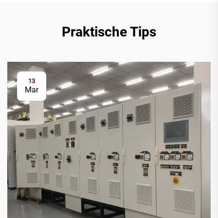
Praktische Tips
13
Mar