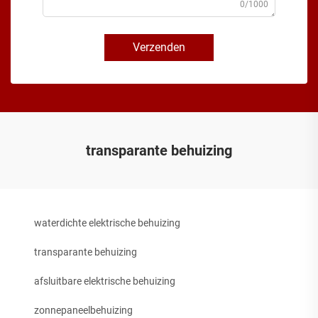
0/1000
Verzenden
transparante behuizing
waterdichte elektrische behuizing
transparante behuizing
afsluitbare elektrische behuizing
zonnepaneelbehuizing